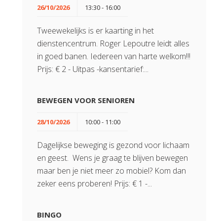
26/10/2026
13:30 - 16:00
Tweewekelijks is er kaarting in het
dienstencentrum. Roger Lepoutre leidt alles
in goed banen. Iedereen van harte welkom!!!
Prijs: € 2 - Uitpas -kansentarief:...
BEWEGEN VOOR SENIOREN
28/10/2026
10:00 - 11:00
Dagelijkse beweging is gezond voor lichaam
en geest. Wens je graag te blijven bewegen
maar ben je niet meer zo mobiel? Kom dan
zeker eens proberen! Prijs: € 1 -...
BINGO