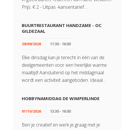
Prijs: € 2 - Uitpas -kansentarief:...
BUURTRESTAURANT HANDZAME - OC
GILDEZAAL
29/09/2026
11:30 - 16:00
Elke dinsdag kan je terecht in één van de
deelgemeenten voor een heerlijke warme
maaltijd! Aansluitend op het middagmaal
wordt een activiteit aangeboden. Ideaal...
HOBBYNAMIDDAG DE WIMPERLINDE
01/10/2026
13:30 - 16:00
Ben je creatief en werk je graag met je