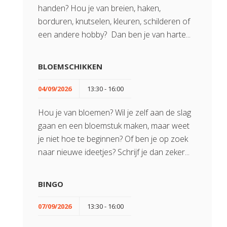
handen? Hou je van breien, haken,
borduren, knutselen, kleuren, schilderen of
een andere hobby? Dan ben je van harte...
BLOEMSCHIKKEN
04/09/2026
13:30 - 16:00
Hou je van bloemen? Wil je zelf aan de slag
gaan en een bloemstuk maken, maar weet
je niet hoe te beginnen? Of ben je op zoek
naar nieuwe ideetjes? Schrijf je dan zeker...
BINGO
07/09/2026
13:30 - 16:00