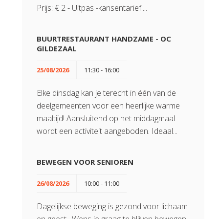
Prijs: € 2 - Uitpas -kansentarief:...
BUURTRESTAURANT HANDZAME - OC
GILDEZAAL
25/08/2026
11:30 - 16:00
Elke dinsdag kan je terecht in één van de
deelgemeenten voor een heerlijke warme
maaltijd! Aansluitend op het middagmaal
wordt een activiteit aangeboden. Ideaal...
BEWEGEN VOOR SENIOREN
26/08/2026
10:00 - 11:00
Dagelijkse beweging is gezond voor lichaam