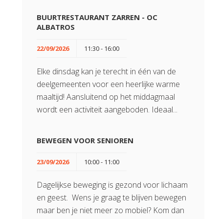
BUURTRESTAURANT ZARREN - OC
ALBATROS
22/09/2026
11:30 - 16:00
Elke dinsdag kan je terecht in één van de
deelgemeenten voor een heerlijke warme
maaltijd! Aansluitend op het middagmaal
wordt een activiteit aangeboden. Ideaal...
BEWEGEN VOOR SENIOREN
23/09/2026
10:00 - 11:00
Dagelijkse beweging is gezond voor lichaam
en geest. Wens je graag te blijven bewegen
maar ben je niet meer zo mobiel? Kom dan