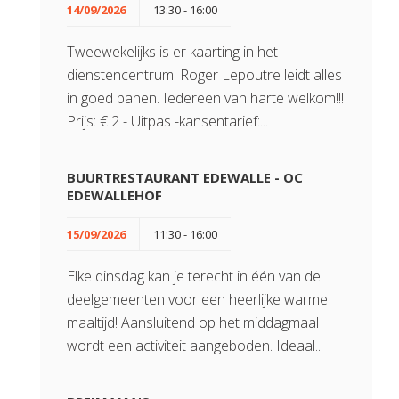
14/09/2026
13:30 - 16:00
Tweewekelijks is er kaarting in het
dienstencentrum. Roger Lepoutre leidt alles
in goed banen. Iedereen van harte welkom!!!
Prijs: € 2 - Uitpas -kansentarief:...
BUURTRESTAURANT EDEWALLE - OC
EDEWALLEHOF
15/09/2026
11:30 - 16:00
Elke dinsdag kan je terecht in één van de
deelgemeenten voor een heerlijke warme
maaltijd! Aansluitend op het middagmaal
wordt een activiteit aangeboden. Ideaal...