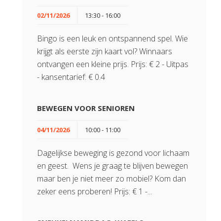
02/11/2026
13:30 - 16:00
Bingo is een leuk en ontspannend spel. Wie
krijgt als eerste zijn kaart vol? Winnaars
ontvangen een kleine prijs. Prijs: € 2 - Uitpas
- kansentarief: € 0.4
BEWEGEN VOOR SENIOREN
04/11/2026
10:00 - 11:00
Dagelijkse beweging is gezond voor lichaam
en geest. Wens je graag te blijven bewegen
maar ben je niet meer zo mobiel? Kom dan
zeker eens proberen! Prijs: € 1 -...