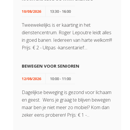
10/08/2026
13:30 - 16:00
Tweewekelijks is er kaarting in het
dienstencentrum. Roger Lepoutre leidt alles
in goed banen. Iedereen van harte welkom!!!
Prijs: € 2 - Uitpas -kansentarief:...
BEWEGEN VOOR SENIOREN
12/08/2026
10:00 - 11:00
Dagelijkse beweging is gezond voor lichaam
en geest. Wens je graag te blijven bewegen
maar ben je niet meer zo mobiel? Kom dan
zeker eens proberen! Prijs: € 1 -...