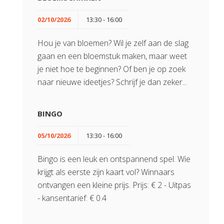
02/10/2026
13:30 - 16:00
Hou je van bloemen? Wil je zelf aan de slag
gaan en een bloemstuk maken, maar weet
je niet hoe te beginnen? Of ben je op zoek
naar nieuwe ideetjes? Schrijf je dan zeker...
BINGO
05/10/2026
13:30 - 16:00
Bingo is een leuk en ontspannend spel. Wie
krijgt als eerste zijn kaart vol? Winnaars
ontvangen een kleine prijs. Prijs: € 2 - Uitpas
- kansentarief: € 0.4