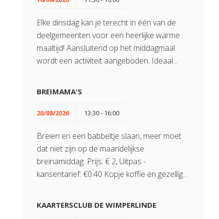
Elke dinsdag kan je terecht in één van de
deelgemeenten voor een heerlijke warme
maaltijd! Aansluitend op het middagmaal
wordt een activiteit aangeboden. Ideaal...
BREIMAMA'S
20/08/2026
13:30 - 16:00
Breien en een babbeltje slaan, meer moet
dat niet zijn op de maandelijkse
breinamiddag. Prijs: € 2, Uitpas -
kansentarief: €0.40 Kopje koffie en gezellig...
KAARTERSCLUB DE WIMPERLINDE