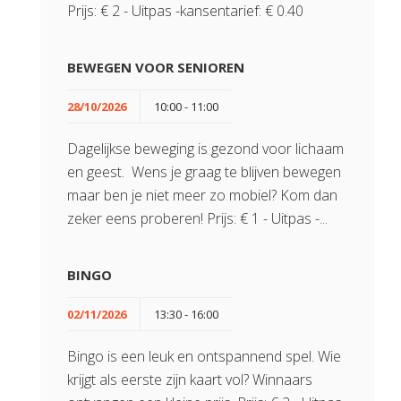
Prijs: € 2 - Uitpas -kansentarief: € 0.40
BEWEGEN VOOR SENIOREN
28/10/2026
10:00 - 11:00
Dagelijkse beweging is gezond voor lichaam
en geest. Wens je graag te blijven bewegen
maar ben je niet meer zo mobiel? Kom dan
zeker eens proberen! Prijs: € 1 - Uitpas -...
BINGO
02/11/2026
13:30 - 16:00
Bingo is een leuk en ontspannend spel. Wie
krijgt als eerste zijn kaart vol? Winnaars