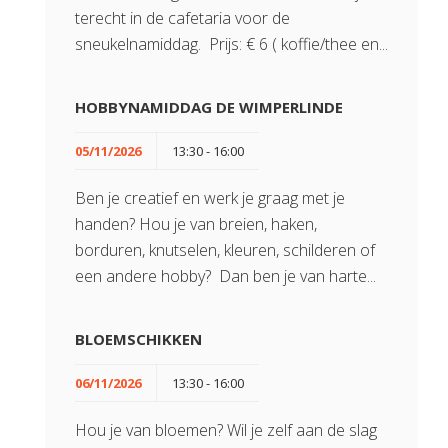
terecht in de cafetaria voor de
sneukelnamiddag. Prijs: € 6 ( koffie/thee en...
HOBBYNAMIDDAG DE WIMPERLINDE
05/11/2026
13:30 - 16:00
Ben je creatief en werk je graag met je
handen? Hou je van breien, haken,
borduren, knutselen, kleuren, schilderen of
een andere hobby? Dan ben je van harte...
BLOEMSCHIKKEN
06/11/2026
13:30 - 16:00
Hou je van bloemen? Wil je zelf aan de slag