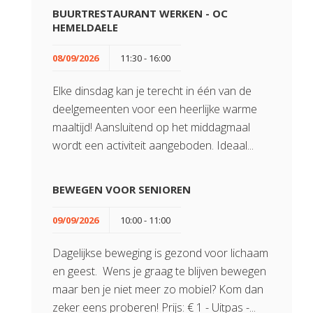
BUURTRESTAURANT WERKEN - OC
HEMELDAELE
08/09/2026
11:30 - 16:00
Elke dinsdag kan je terecht in één van de
deelgemeenten voor een heerlijke warme
maaltijd! Aansluitend op het middagmaal
wordt een activiteit aangeboden. Ideaal...
BEWEGEN VOOR SENIOREN
09/09/2026
10:00 - 11:00
Dagelijkse beweging is gezond voor lichaam
en geest. Wens je graag te blijven bewegen
maar ben je niet meer zo mobiel? Kom dan
zeker eens proberen! Prijs: € 1 - Uitpas -...