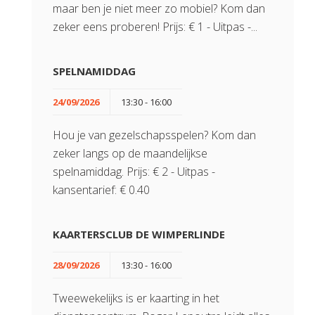
maar ben je niet meer zo mobiel? Kom dan
zeker eens proberen! Prijs: € 1 - Uitpas -...
SPELNAMIDDAG
24/09/2026
13:30 - 16:00
Hou je van gezelschapsspelen? Kom dan
zeker langs op de maandelijkse
spelnamiddag. Prijs: € 2 - Uitpas -
kansentarief: € 0.40
KAARTERSCLUB DE WIMPERLINDE
28/09/2026
13:30 - 16:00
Tweewekelijks is er kaarting in het