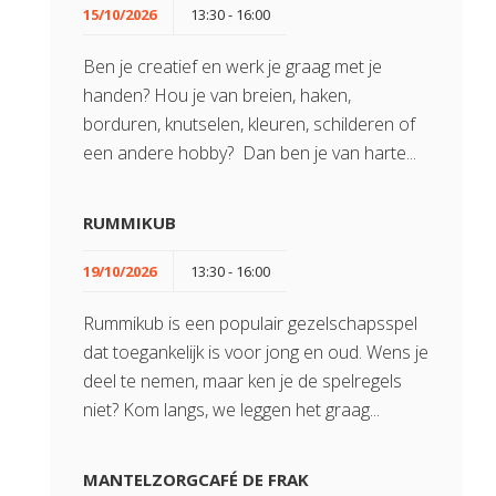
15/10/2026
13:30 - 16:00
Ben je creatief en werk je graag met je
handen? Hou je van breien, haken,
borduren, knutselen, kleuren, schilderen of
een andere hobby? Dan ben je van harte...
RUMMIKUB
19/10/2026
13:30 - 16:00
Rummikub is een populair gezelschapsspel
dat toegankelijk is voor jong en oud. Wens je
deel te nemen, maar ken je de spelregels
niet? Kom langs, we leggen het graag...
MANTELZORGCAFÉ DE FRAK