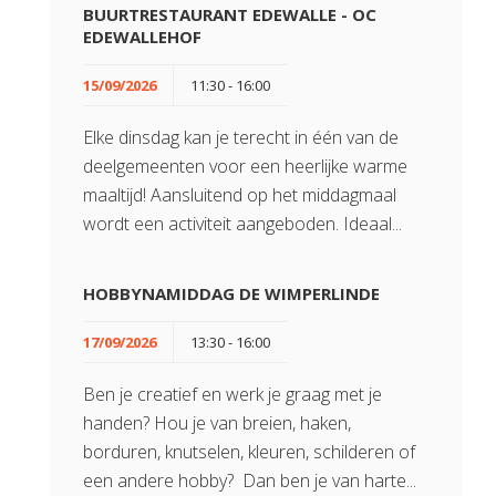
BUURTRESTAURANT EDEWALLE - OC
EDEWALLEHOF
15/09/2026
11:30 - 16:00
Elke dinsdag kan je terecht in één van de
deelgemeenten voor een heerlijke warme
maaltijd! Aansluitend op het middagmaal
wordt een activiteit aangeboden. Ideaal...
HOBBYNAMIDDAG DE WIMPERLINDE
17/09/2026
13:30 - 16:00
Ben je creatief en werk je graag met je
handen? Hou je van breien, haken,
borduren, knutselen, kleuren, schilderen of
een andere hobby? Dan ben je van harte...