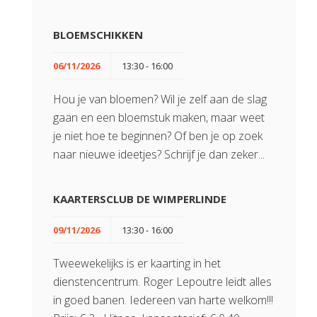
BLOEMSCHIKKEN
06/11/2026
13:30 - 16:00
Hou je van bloemen? Wil je zelf aan de slag
gaan en een bloemstuk maken, maar weet
je niet hoe te beginnen? Of ben je op zoek
naar nieuwe ideetjes? Schrijf je dan zeker...
KAARTERSCLUB DE WIMPERLINDE
09/11/2026
13:30 - 16:00
Tweewekelijks is er kaarting in het
dienstencentrum. Roger Lepoutre leidt alles
in goed banen. Iedereen van harte welkom!!!