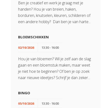
Ben je creatief en werk je graag met je
handen? Hou je van breien, haken,
borduren, knutselen, kleuren, schilderen of
een andere hobby? Dan ben je van harte...
BLOEMSCHIKKEN
02/10/2026
13:30 - 16:00
Hou je van bloemen? Wil je zelf aan de slag
gaan en een bloemstuk maken, maar weet
je niet hoe te beginnen? Of ben je op zoek
naar nieuwe ideetjes? Schrijf je dan zeker...
BINGO
05/10/2026
13:30 - 16:00