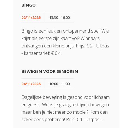
BINGO
02/11/2026
13:30 - 16:00
Bingo is een leuk en ontspannend spel. Wie
krijgt als eerste zijn kaart vol? Winnaars
ontvangen een kleine prijs. Prijs: € 2 - Uitpas
- kansentarief: € 0.4
BEWEGEN VOOR SENIOREN
04/11/2026
10:00 - 11:00
Dagelijkse beweging is gezond voor lichaam
en geest. Wens je graag te blijven bewegen
maar ben je niet meer zo mobiel? Kom dan
zeker eens proberen! Prijs: € 1 - Uitpas -...