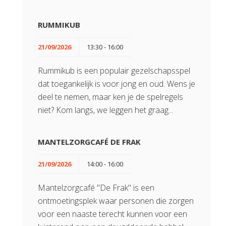
RUMMIKUB
21/09/2026
13:30 - 16:00
Rummikub is een populair gezelschapsspel
dat toegankelijk is voor jong en oud. Wens je
deel te nemen, maar ken je de spelregels
niet? Kom langs, we leggen het graag...
MANTELZORGCAFÉ DE FRAK
21/09/2026
14:00 - 16:00
Mantelzorgcafé "De Frak" is een
ontmoetingsplek waar personen die zorgen
voor een naaste terecht kunnen voor een