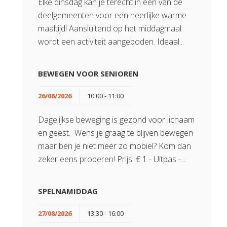
Elke dinsdag kan je terecht in één van de
deelgemeenten voor een heerlijke warme
maaltijd! Aansluitend op het middagmaal
wordt een activiteit aangeboden. Ideaal...
BEWEGEN VOOR SENIOREN
26/08/2026
10:00 - 11:00
Dagelijkse beweging is gezond voor lichaam
en geest. Wens je graag te blijven bewegen
maar ben je niet meer zo mobiel? Kom dan
zeker eens proberen! Prijs: € 1 - Uitpas -...
SPELNAMIDDAG
27/08/2026
13:30 - 16:00