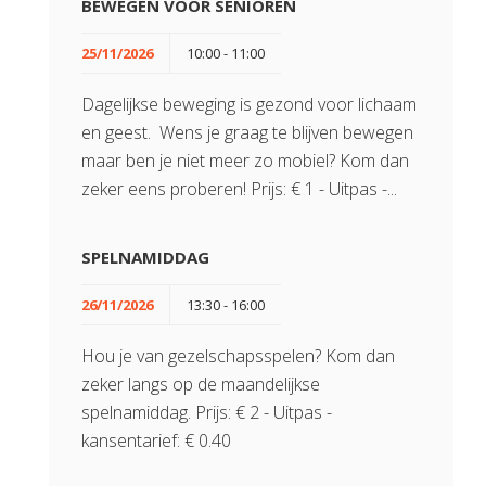
BEWEGEN VOOR SENIOREN
25/11/2026
10:00 - 11:00
Dagelijkse beweging is gezond voor lichaam
en geest. Wens je graag te blijven bewegen
maar ben je niet meer zo mobiel? Kom dan
zeker eens proberen! Prijs: € 1 - Uitpas -...
SPELNAMIDDAG
26/11/2026
13:30 - 16:00
Hou je van gezelschapsspelen? Kom dan
zeker langs op de maandelijkse
spelnamiddag. Prijs: € 2 - Uitpas -
kansentarief: € 0.40