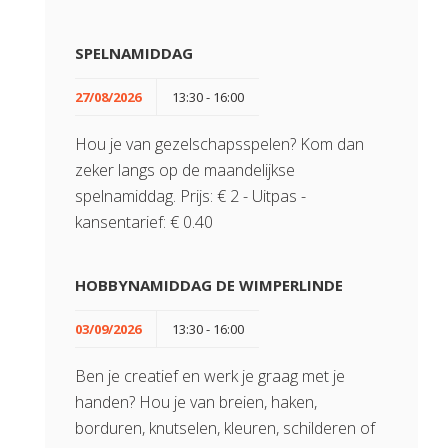
SPELNAMIDDAG
27/08/2026
13:30 - 16:00
Hou je van gezelschapsspelen? Kom dan
zeker langs op de maandelijkse
spelnamiddag. Prijs: € 2 - Uitpas -
kansentarief: € 0.40
HOBBYNAMIDDAG DE WIMPERLINDE
03/09/2026
13:30 - 16:00
Ben je creatief en werk je graag met je
handen? Hou je van breien, haken,
borduren, knutselen, kleuren, schilderen of