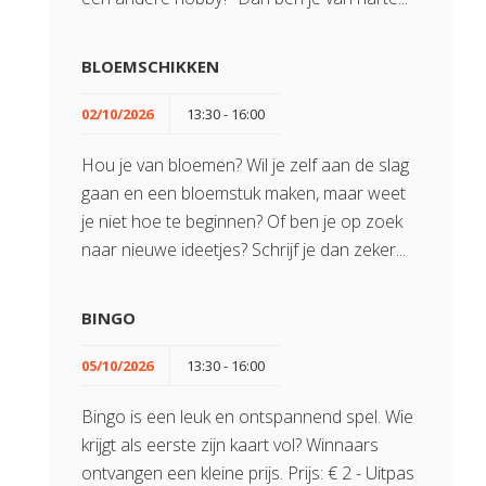
BLOEMSCHIKKEN
02/10/2026
13:30 - 16:00
Hou je van bloemen? Wil je zelf aan de slag
gaan en een bloemstuk maken, maar weet
je niet hoe te beginnen? Of ben je op zoek
naar nieuwe ideetjes? Schrijf je dan zeker...
BINGO
05/10/2026
13:30 - 16:00
Bingo is een leuk en ontspannend spel. Wie
krijgt als eerste zijn kaart vol? Winnaars
ontvangen een kleine prijs. Prijs: € 2 - Uitpas