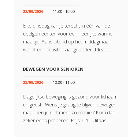
22/09/2026
11:30 - 16:00
Elke dinsdag kan je terecht in één van de
deelgemeenten voor een heerlijke warme
maaltijd! Aansluitend op het middagmaal
wordt een activiteit aangeboden. Ideaal...
BEWEGEN VOOR SENIOREN
23/09/2026
10:00 - 11:00
Dagelijkse beweging is gezond voor lichaam
en geest. Wens je graag te blijven bewegen
maar ben je niet meer zo mobiel? Kom dan
zeker eens proberen! Prijs: € 1 - Uitpas -...