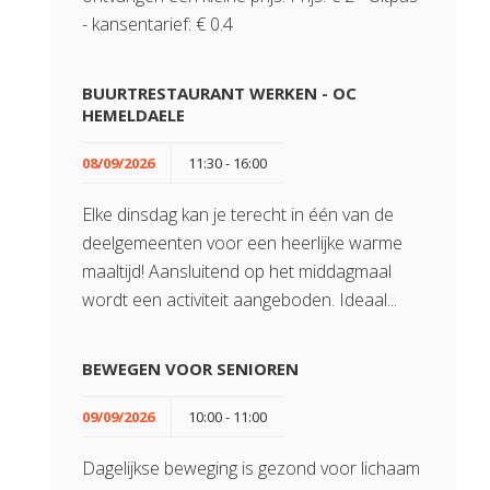
- kansentarief: € 0.4
BUURTRESTAURANT WERKEN - OC
HEMELDAELE
08/09/2026
11:30 - 16:00
Elke dinsdag kan je terecht in één van de
deelgemeenten voor een heerlijke warme
maaltijd! Aansluitend op het middagmaal
wordt een activiteit aangeboden. Ideaal...
BEWEGEN VOOR SENIOREN
09/09/2026
10:00 - 11:00
Dagelijkse beweging is gezond voor lichaam