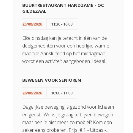
BUURTRESTAURANT HANDZAME - OC
GILDEZAAL
25/08/2026
11:30 - 16:00
Elke dinsdag kan je terecht in één van de
deelgemeenten voor een heerlijke warme
maaltijd! Aansluitend op het middagmaal
wordt een activiteit aangeboden. Ideaal...
BEWEGEN VOOR SENIOREN
26/08/2026
10:00 - 11:00
Dagelijkse beweging is gezond voor lichaam
en geest. Wens je graag te blijven bewegen
maar ben je niet meer zo mobiel? Kom dan
zeker eens proberen! Prijs: € 1 - Uitpas -...