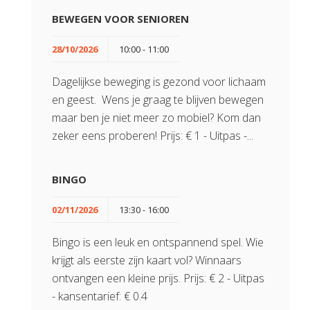
BEWEGEN VOOR SENIOREN
28/10/2026
10:00 - 11:00
Dagelijkse beweging is gezond voor lichaam
en geest. Wens je graag te blijven bewegen
maar ben je niet meer zo mobiel? Kom dan
zeker eens proberen! Prijs: € 1 - Uitpas -...
BINGO
02/11/2026
13:30 - 16:00
Bingo is een leuk en ontspannend spel. Wie
krijgt als eerste zijn kaart vol? Winnaars
ontvangen een kleine prijs. Prijs: € 2 - Uitpas
- kansentarief: € 0.4