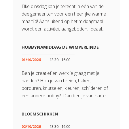
Elke dinsdag kan je terecht in één van de
deelgemeenten voor een heerlijke warme
maaltijd! Aansluitend op het middagmaal
wordt een activiteit aangeboden. Ideaal...
HOBBYNAMIDDAG DE WIMPERLINDE
01/10/2026
13:30 - 16:00
Ben je creatief en werk je graag met je
handen? Hou je van breien, haken,
borduren, knutselen, kleuren, schilderen of
een andere hobby? Dan ben je van harte...
BLOEMSCHIKKEN
02/10/2026
13:30 - 16:00