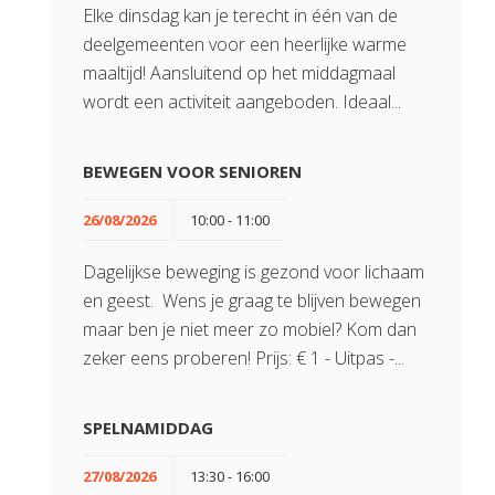
Elke dinsdag kan je terecht in één van de
deelgemeenten voor een heerlijke warme
maaltijd! Aansluitend op het middagmaal
wordt een activiteit aangeboden. Ideaal...
BEWEGEN VOOR SENIOREN
26/08/2026
10:00 - 11:00
Dagelijkse beweging is gezond voor lichaam
en geest. Wens je graag te blijven bewegen
maar ben je niet meer zo mobiel? Kom dan
zeker eens proberen! Prijs: € 1 - Uitpas -...
SPELNAMIDDAG
27/08/2026
13:30 - 16:00