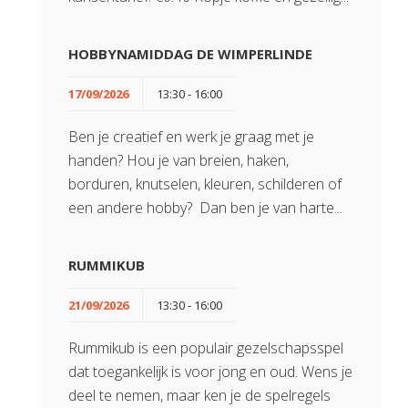
HOBBYNAMIDDAG DE WIMPERLINDE
17/09/2026
13:30 - 16:00
Ben je creatief en werk je graag met je
handen? Hou je van breien, haken,
borduren, knutselen, kleuren, schilderen of
een andere hobby? Dan ben je van harte...
RUMMIKUB
21/09/2026
13:30 - 16:00
Rummikub is een populair gezelschapsspel
dat toegankelijk is voor jong en oud. Wens je
deel te nemen, maar ken je de spelregels