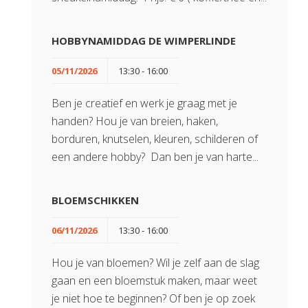
HOBBYNAMIDDAG DE WIMPERLINDE
05/11/2026
13:30 - 16:00
Ben je creatief en werk je graag met je
handen? Hou je van breien, haken,
borduren, knutselen, kleuren, schilderen of
een andere hobby? Dan ben je van harte...
BLOEMSCHIKKEN
06/11/2026
13:30 - 16:00
Hou je van bloemen? Wil je zelf aan de slag
gaan en een bloemstuk maken, maar weet
je niet hoe te beginnen? Of ben je op zoek