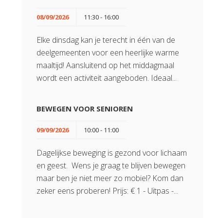
08/09/2026
11:30 - 16:00
Elke dinsdag kan je terecht in één van de
deelgemeenten voor een heerlijke warme
maaltijd! Aansluitend op het middagmaal
wordt een activiteit aangeboden. Ideaal...
BEWEGEN VOOR SENIOREN
09/09/2026
10:00 - 11:00
Dagelijkse beweging is gezond voor lichaam
en geest. Wens je graag te blijven bewegen
maar ben je niet meer zo mobiel? Kom dan
zeker eens proberen! Prijs: € 1 - Uitpas -...