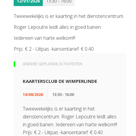
12/01/2026
13:30 - 16:00
Tweewekelijks is er kaarting in het dienstencentrum.
Roger Lepoutre leidt alles in goed banen.
Iedereen van harte welkom!!!
Prijs: € 2 - Uitpas -kansentarief: € 0.40
ANDERE GEPLANDE ACTIVITEITEN
KAARTERSCLUB DE WIMPERLINDE
10/08/2026
13:30 - 16:00
Tweewekelijks is er kaarting in het
dienstencentrum. Roger Lepoutre leidt alles
in goed banen. Iedereen van harte welkom!!!
Prijs: € 2 - Uitpas -kansentarief: € 0.40