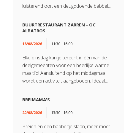
luisterend oor, een deugddoende babbel...
BUURTRESTAURANT ZARREN - OC
ALBATROS
18/08/2026
11:30 - 16:00
Elke dinsdag kan je terecht in één van de
deelgemeenten voor een heerlijke warme
maaltijd! Aansluitend op het middagmaal
wordt een activiteit aangeboden. Ideaal...
BREIMAMA'S
20/08/2026
13:30 - 16:00
Breien en een babbeltje slaan, meer moet