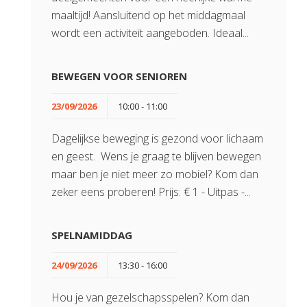
maaltijd! Aansluitend op het middagmaal
wordt een activiteit aangeboden. Ideaal...
BEWEGEN VOOR SENIOREN
23/09/2026
10:00 - 11:00
Dagelijkse beweging is gezond voor lichaam
en geest. Wens je graag te blijven bewegen
maar ben je niet meer zo mobiel? Kom dan
zeker eens proberen! Prijs: € 1 - Uitpas -...
SPELNAMIDDAG
24/09/2026
13:30 - 16:00
Hou je van gezelschapsspelen? Kom dan