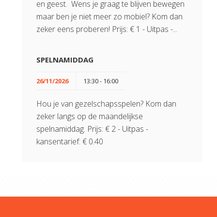
en geest. Wens je graag te blijven bewegen
maar ben je niet meer zo mobiel? Kom dan
zeker eens proberen! Prijs: € 1 - Uitpas -...
SPELNAMIDDAG
26/11/2026
13:30 - 16:00
Hou je van gezelschapsspelen? Kom dan
zeker langs op de maandelijkse
spelnamiddag. Prijs: € 2 - Uitpas -
kansentarief: € 0.40