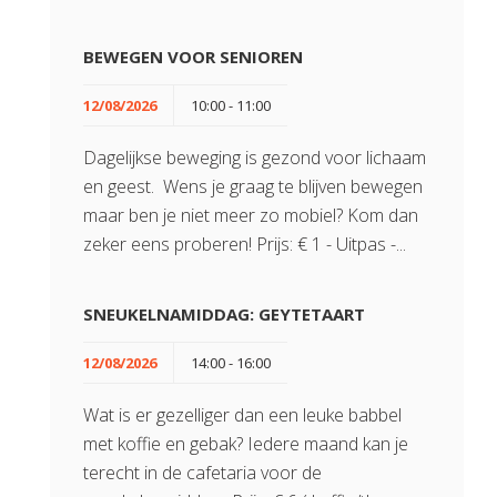
BEWEGEN VOOR SENIOREN
12/08/2026
10:00 - 11:00
Dagelijkse beweging is gezond voor lichaam
en geest. Wens je graag te blijven bewegen
maar ben je niet meer zo mobiel? Kom dan
zeker eens proberen! Prijs: € 1 - Uitpas -...
SNEUKELNAMIDDAG: GEYTETAART
12/08/2026
14:00 - 16:00
Wat is er gezelliger dan een leuke babbel
met koffie en gebak? Iedere maand kan je
terecht in de cafetaria voor de