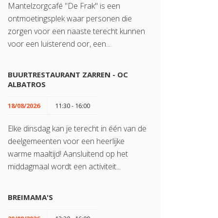
Mantelzorgcafé "De Frak" is een
ontmoetingsplek waar personen die
zorgen voor een naaste terecht kunnen
voor een luisterend oor, een...
BUURTRESTAURANT ZARREN - OC
ALBATROS
18/08/2026
11:30 - 16:00
Elke dinsdag kan je terecht in één van de
deelgemeenten voor een heerlijke
warme maaltijd! Aansluitend op het
middagmaal wordt een activiteit...
BREIMAMA'S