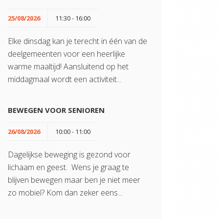
25/08/2026
11:30 - 16:00
Elke dinsdag kan je terecht in één van de
deelgemeenten voor een heerlijke
warme maaltijd! Aansluitend op het
middagmaal wordt een activiteit...
BEWEGEN VOOR SENIOREN
26/08/2026
10:00 - 11:00
Dagelijkse beweging is gezond voor
lichaam en geest. Wens je graag te
blijven bewegen maar ben je niet meer
zo mobiel? Kom dan zeker eens...