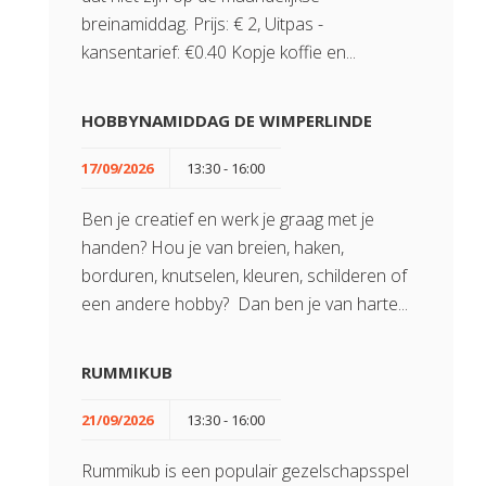
breinamiddag. Prijs: € 2, Uitpas -
kansentarief: €0.40 Kopje koffie en...
HOBBYNAMIDDAG DE WIMPERLINDE
17/09/2026
13:30 - 16:00
Ben je creatief en werk je graag met je
handen? Hou je van breien, haken,
borduren, knutselen, kleuren, schilderen of
een andere hobby? Dan ben je van harte...
RUMMIKUB
21/09/2026
13:30 - 16:00
Rummikub is een populair gezelschapsspel