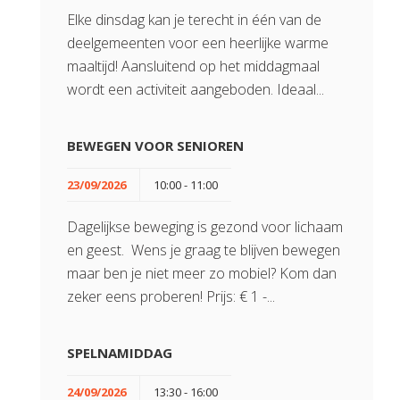
Elke dinsdag kan je terecht in één van de
deelgemeenten voor een heerlijke warme
maaltijd! Aansluitend op het middagmaal
wordt een activiteit aangeboden. Ideaal...
BEWEGEN VOOR SENIOREN
23/09/2026
10:00 - 11:00
Dagelijkse beweging is gezond voor lichaam
en geest. Wens je graag te blijven bewegen
maar ben je niet meer zo mobiel? Kom dan
zeker eens proberen! Prijs: € 1 -...
SPELNAMIDDAG
24/09/2026
13:30 - 16:00