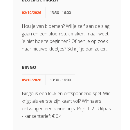
02/10/2026
13:30 - 16:00
Hou je van bloemen? Wil je zelf aan de slag
gaan en een bloemstuk maken, maar weet
je niet hoe te beginnen? Of ben je op zoek
naar nieuwe ideetjes? Schrijf je dan zeker...
BINGO
05/10/2026
13:30 - 16:00
Bingo is een leuk en ontspannend spel. Wie
krijgt als eerste zijn kaart vol? Winnaars
ontvangen een kleine prijs. Prijs: € 2 - Uitpas
- kansentarief: € 0.4