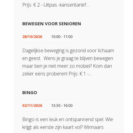
Prijs: € 2 - Uitpas -kansentarief:...
BEWEGEN VOOR SENIOREN
28/10/2026
10:00 - 11:00
Dagelijkse beweging is gezond voor lichaam
en geest. Wens je graag te blijven bewegen
maar ben je niet meer zo mobiel? Kom dan
zeker eens proberen! Prijs: € 1 -...
BINGO
02/11/2026
13:30 - 16:00
Bingo is een leuk en ontspannend spel. Wie
krijgt als eerste zijn kaart vol? Winnaars