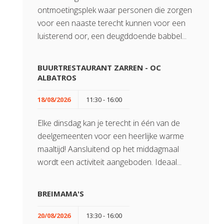
ontmoetingsplek waar personen die zorgen
voor een naaste terecht kunnen voor een
luisterend oor, een deugddoende babbel...
BUURTRESTAURANT ZARREN - OC
ALBATROS
18/08/2026
11:30 - 16:00
Elke dinsdag kan je terecht in één van de
deelgemeenten voor een heerlijke warme
maaltijd! Aansluitend op het middagmaal
wordt een activiteit aangeboden. Ideaal...
BREIMAMA'S
20/08/2026
13:30 - 16:00