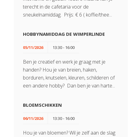
terecht in de cafetaria voor de
sneukelnamiddag. Prijs: € 6 ( koffie/thee...
HOBBYNAMIDDAG DE WIMPERLINDE
05/11/2026
13:30 - 16:00
Ben je creatief en werk je graag met je
handen? Hou je van breien, haken,
borduren, knutselen, kleuren, schilderen of
een andere hobby? Dan ben je van harte...
BLOEMSCHIKKEN
06/11/2026
13:30 - 16:00
Hou je van bloemen? Wil je zelf aan de slag