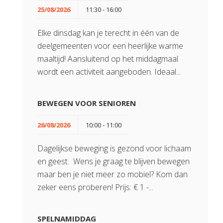
25/08/2026
11:30 - 16:00
Elke dinsdag kan je terecht in één van de
deelgemeenten voor een heerlijke warme
maaltijd! Aansluitend op het middagmaal
wordt een activiteit aangeboden. Ideaal...
BEWEGEN VOOR SENIOREN
26/08/2026
10:00 - 11:00
Dagelijkse beweging is gezond voor lichaam
en geest. Wens je graag te blijven bewegen
maar ben je niet meer zo mobiel? Kom dan
zeker eens proberen! Prijs: € 1 -...
SPELNAMIDDAG