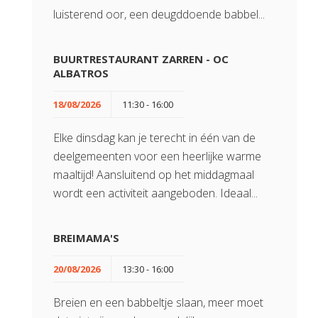
luisterend oor, een deugddoende babbel...
BUURTRESTAURANT ZARREN - OC
ALBATROS
18/08/2026
11:30 - 16:00
Elke dinsdag kan je terecht in één van de
deelgemeenten voor een heerlijke warme
maaltijd! Aansluitend op het middagmaal
wordt een activiteit aangeboden. Ideaal...
BREIMAMA'S
20/08/2026
13:30 - 16:00
Breien en een babbeltje slaan, meer moet