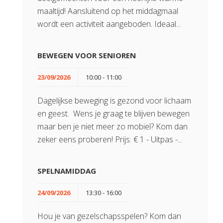
maaltijd! Aansluitend op het middagmaal
wordt een activiteit aangeboden. Ideaal...
BEWEGEN VOOR SENIOREN
23/09/2026
10:00 - 11:00
Dagelijkse beweging is gezond voor lichaam
en geest. Wens je graag te blijven bewegen
maar ben je niet meer zo mobiel? Kom dan
zeker eens proberen! Prijs: € 1 - Uitpas -...
SPELNAMIDDAG
24/09/2026
13:30 - 16:00
Hou je van gezelschapsspelen? Kom dan