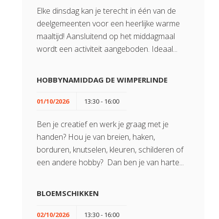
Elke dinsdag kan je terecht in één van de
deelgemeenten voor een heerlijke warme
maaltijd! Aansluitend op het middagmaal
wordt een activiteit aangeboden. Ideaal...
HOBBYNAMIDDAG DE WIMPERLINDE
01/10/2026
13:30 - 16:00
Ben je creatief en werk je graag met je
handen? Hou je van breien, haken,
borduren, knutselen, kleuren, schilderen of
een andere hobby? Dan ben je van harte...
BLOEMSCHIKKEN
02/10/2026
13:30 - 16:00