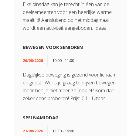
Elke dinsdag kan je terecht in één van de
deelgemeenten voor een heerlijke warme
maaltijd! Aansluitend op het middagmaal
wordt een activiteit aangeboden. Ideaal...
BEWEGEN VOOR SENIOREN
26/08/2026
10:00 - 11:00
Dagelijkse beweging is gezond voor lichaam
en geest. Wens je graag te blijven bewegen
maar ben je niet meer zo mobiel? Kom dan
zeker eens proberen! Prijs: € 1 - Uitpas -...
SPELNAMIDDAG
27/08/2026
13:30 - 16:00