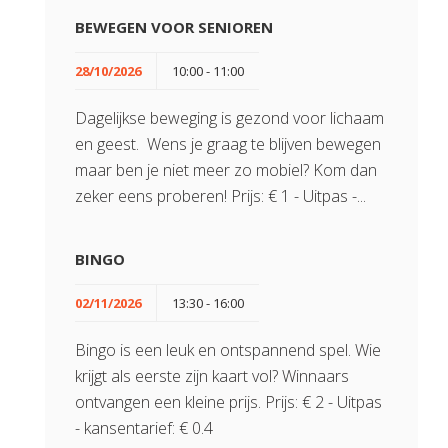
BEWEGEN VOOR SENIOREN
28/10/2026
10:00 - 11:00
Dagelijkse beweging is gezond voor lichaam
en geest. Wens je graag te blijven bewegen
maar ben je niet meer zo mobiel? Kom dan
zeker eens proberen! Prijs: € 1 - Uitpas -...
BINGO
02/11/2026
13:30 - 16:00
Bingo is een leuk en ontspannend spel. Wie
krijgt als eerste zijn kaart vol? Winnaars
ontvangen een kleine prijs. Prijs: € 2 - Uitpas
- kansentarief: € 0.4