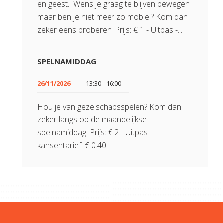
en geest. Wens je graag te blijven bewegen
maar ben je niet meer zo mobiel? Kom dan
zeker eens proberen! Prijs: € 1 - Uitpas -...
SPELNAMIDDAG
26/11/2026
13:30 - 16:00
Hou je van gezelschapsspelen? Kom dan
zeker langs op de maandelijkse
spelnamiddag. Prijs: € 2 - Uitpas -
kansentarief: € 0.40