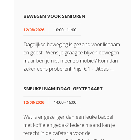
BEWEGEN VOOR SENIOREN
12/08/2026
10:00 - 11:00
Dagelijkse beweging is gezond voor lichaam
en geest. Wens je graag te blijven bewegen
maar ben je niet meer zo mobiel? Kom dan
zeker eens proberen! Prijs: € 1 - Uitpas -...
SNEUKELNAMIDDAG: GEYTETAART
12/08/2026
14:00 - 16:00
Wat is er gezelliger dan een leuke babbel
met koffie en gebak? Iedere maand kan je
terecht in de cafetaria voor de