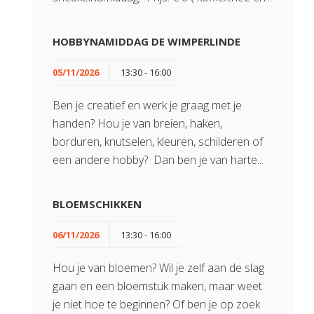
HOBBYNAMIDDAG DE WIMPERLINDE
05/11/2026
13:30 - 16:00
Ben je creatief en werk je graag met je
handen? Hou je van breien, haken,
borduren, knutselen, kleuren, schilderen of
een andere hobby? Dan ben je van harte...
BLOEMSCHIKKEN
06/11/2026
13:30 - 16:00
Hou je van bloemen? Wil je zelf aan de slag
gaan en een bloemstuk maken, maar weet
je niet hoe te beginnen? Of ben je op zoek