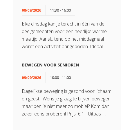
08/09/2026
11:30 - 16:00
Elke dinsdag kan je terecht in één van de
deelgemeenten voor een heerlijke warme
maaltijd! Aansluitend op het middagmaal
wordt een activiteit aangeboden. Ideaal...
BEWEGEN VOOR SENIOREN
09/09/2026
10:00 - 11:00
Dagelijkse beweging is gezond voor lichaam
en geest. Wens je graag te blijven bewegen
maar ben je niet meer zo mobiel? Kom dan
zeker eens proberen! Prijs: € 1 - Uitpas -...