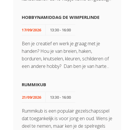
HOBBYNAMIDDAG DE WIMPERLINDE
17/09/2026
13:30 - 16:00
Ben je creatief en werk je graag met je
handen? Hou je van breien, haken,
borduren, knutselen, kleuren, schilderen of
een andere hobby? Dan ben je van harte...
RUMMIKUB
21/09/2026
13:30 - 16:00
Rummikub is een populair gezelschapsspel
dat toegankelijk is voor jong en oud. Wens je
deel te nemen, maar ken je de spelregels