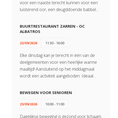
voor een naaste terecht kunnen voor een
luisterend oor, een deugddoende babbel...
BUURTRESTAURANT ZARREN - OC
ALBATROS
22/09/2026
11:30 - 16:00
Elke dinsdag kan je terecht in één van de
deelgemeenten voor een heerlijke warme
maaltijd! Aansluitend op het middagmaal
wordt een activiteit aangeboden. Ideaal...
BEWEGEN VOOR SENIOREN
23/09/2026
10:00 - 11:00
Dagelijkse beweging is gezond voor lichaam