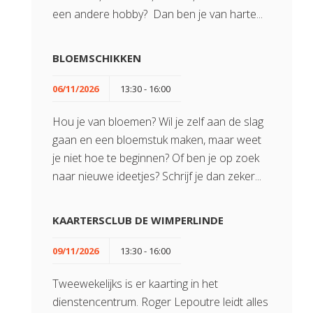
een andere hobby? Dan ben je van harte...
BLOEMSCHIKKEN
06/11/2026
13:30 - 16:00
Hou je van bloemen? Wil je zelf aan de slag
gaan en een bloemstuk maken, maar weet
je niet hoe te beginnen? Of ben je op zoek
naar nieuwe ideetjes? Schrijf je dan zeker...
KAARTERSCLUB DE WIMPERLINDE
09/11/2026
13:30 - 16:00
Tweewekelijks is er kaarting in het
dienstencentrum. Roger Lepoutre leidt alles