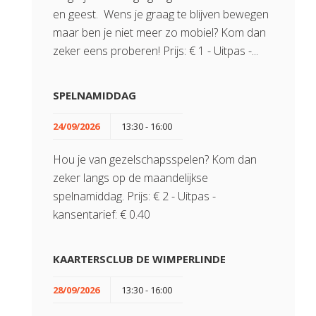
en geest. Wens je graag te blijven bewegen
maar ben je niet meer zo mobiel? Kom dan
zeker eens proberen! Prijs: € 1 - Uitpas -...
SPELNAMIDDAG
24/09/2026
13:30 - 16:00
Hou je van gezelschapsspelen? Kom dan
zeker langs op de maandelijkse
spelnamiddag. Prijs: € 2 - Uitpas -
kansentarief: € 0.40
KAARTERSCLUB DE WIMPERLINDE
28/09/2026
13:30 - 16:00