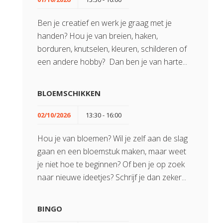
Ben je creatief en werk je graag met je
handen? Hou je van breien, haken,
borduren, knutselen, kleuren, schilderen of
een andere hobby? Dan ben je van harte...
BLOEMSCHIKKEN
02/10/2026
13:30 - 16:00
Hou je van bloemen? Wil je zelf aan de slag
gaan en een bloemstuk maken, maar weet
je niet hoe te beginnen? Of ben je op zoek
naar nieuwe ideetjes? Schrijf je dan zeker...
BINGO