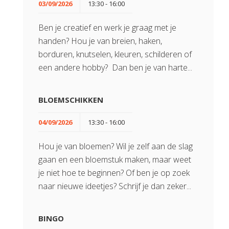
03/09/2026
13:30 - 16:00
Ben je creatief en werk je graag met je
handen? Hou je van breien, haken,
borduren, knutselen, kleuren, schilderen of
een andere hobby? Dan ben je van harte...
BLOEMSCHIKKEN
04/09/2026
13:30 - 16:00
Hou je van bloemen? Wil je zelf aan de slag
gaan en een bloemstuk maken, maar weet
je niet hoe te beginnen? Of ben je op zoek
naar nieuwe ideetjes? Schrijf je dan zeker...
BINGO