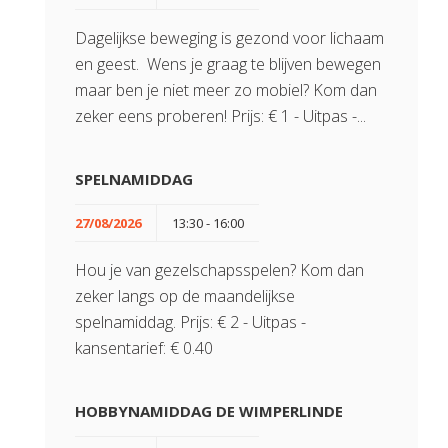
Dagelijkse beweging is gezond voor lichaam
en geest. Wens je graag te blijven bewegen
maar ben je niet meer zo mobiel? Kom dan
zeker eens proberen! Prijs: € 1 - Uitpas -...
SPELNAMIDDAG
27/08/2026
13:30 - 16:00
Hou je van gezelschapsspelen? Kom dan
zeker langs op de maandelijkse
spelnamiddag. Prijs: € 2 - Uitpas -
kansentarief: € 0.40
HOBBYNAMIDDAG DE WIMPERLINDE