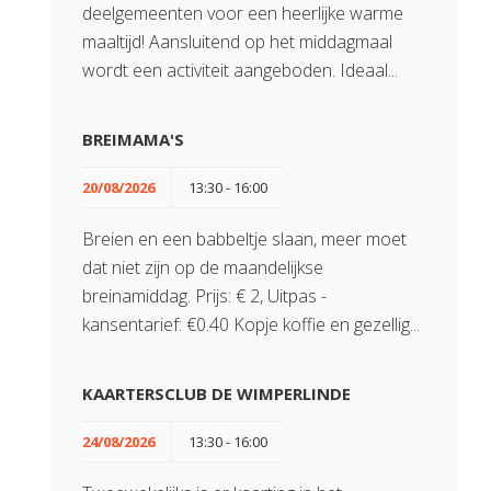
deelgemeenten voor een heerlijke warme
maaltijd! Aansluitend op het middagmaal
wordt een activiteit aangeboden. Ideaal...
BREIMAMA'S
20/08/2026
13:30 - 16:00
Breien en een babbeltje slaan, meer moet
dat niet zijn op de maandelijkse
breinamiddag. Prijs: € 2, Uitpas -
kansentarief: €0.40 Kopje koffie en gezellig...
KAARTERSCLUB DE WIMPERLINDE
24/08/2026
13:30 - 16:00