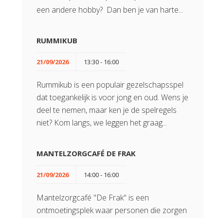
een andere hobby? Dan ben je van harte...
RUMMIKUB
21/09/2026
13:30 - 16:00
Rummikub is een populair gezelschapsspel
dat toegankelijk is voor jong en oud. Wens je
deel te nemen, maar ken je de spelregels
niet? Kom langs, we leggen het graag...
MANTELZORGCAFÉ DE FRAK
21/09/2026
14:00 - 16:00
Mantelzorgcafé "De Frak" is een
ontmoetingsplek waar personen die zorgen