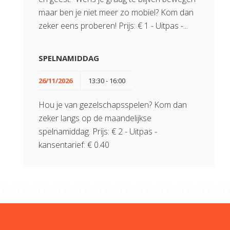
maar ben je niet meer zo mobiel? Kom dan
zeker eens proberen! Prijs: € 1 - Uitpas -...
SPELNAMIDDAG
26/11/2026
13:30 - 16:00
Hou je van gezelschapsspelen? Kom dan
zeker langs op de maandelijkse
spelnamiddag. Prijs: € 2 - Uitpas -
kansentarief: € 0.40