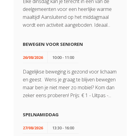
Elke dinsdag kan je terecht in één van de
deelgemeenten voor een heerlijke warme
maaltijd! Aansluitend op het middagmaal
wordt een activiteit aangeboden. Ideaal...
BEWEGEN VOOR SENIOREN
26/08/2026
10:00 - 11:00
Dagelijkse beweging is gezond voor lichaam
en geest. Wens je graag te blijven bewegen
maar ben je niet meer zo mobiel? Kom dan
zeker eens proberen! Prijs: € 1 - Uitpas -...
SPELNAMIDDAG
27/08/2026
13:30 - 16:00