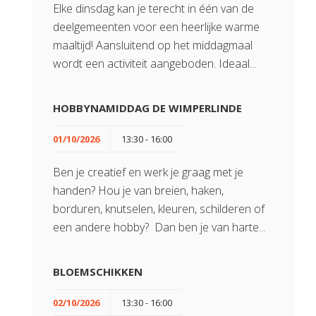
Elke dinsdag kan je terecht in één van de
deelgemeenten voor een heerlijke warme
maaltijd! Aansluitend op het middagmaal
wordt een activiteit aangeboden. Ideaal...
HOBBYNAMIDDAG DE WIMPERLINDE
01/10/2026
13:30 - 16:00
Ben je creatief en werk je graag met je
handen? Hou je van breien, haken,
borduren, knutselen, kleuren, schilderen of
een andere hobby? Dan ben je van harte...
BLOEMSCHIKKEN
02/10/2026
13:30 - 16:00