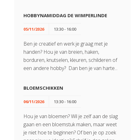
HOBBYNAMIDDAG DE WIMPERLINDE
05/11/2026
13:30 - 16:00
Ben je creatief en werk je graag met je
handen? Hou je van breien, haken,
borduren, knutselen, kleuren, schilderen of
een andere hobby? Dan ben je van harte...
BLOEMSCHIKKEN
06/11/2026
13:30 - 16:00
Hou je van bloemen? Wil je zelf aan de slag
gaan en een bloemstuk maken, maar weet
je niet hoe te beginnen? Of ben je op zoek