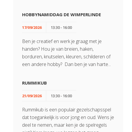
HOBBYNAMIDDAG DE WIMPERLINDE
17/09/2026
13:30 - 16:00
Ben je creatief en werk je graag met je
handen? Hou je van breien, haken,
borduren, knutselen, kleuren, schilderen of
een andere hobby? Dan ben je van harte...
RUMMIKUB
21/09/2026
13:30 - 16:00
Rummikub is een populair gezelschapsspel
dat toegankelijk is voor jong en oud. Wens je
deel te nemen, maar ken je de spelregels