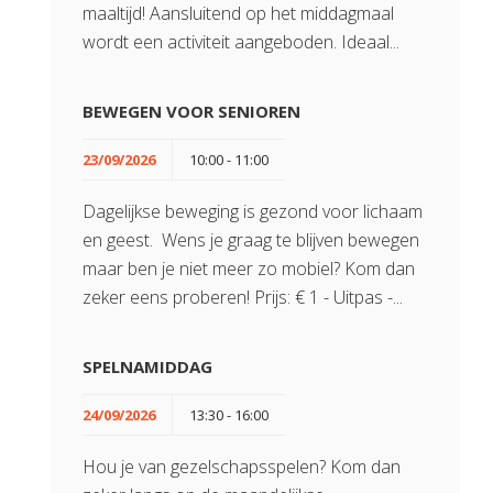
maaltijd! Aansluitend op het middagmaal
wordt een activiteit aangeboden. Ideaal...
BEWEGEN VOOR SENIOREN
23/09/2026
10:00 - 11:00
Dagelijkse beweging is gezond voor lichaam
en geest. Wens je graag te blijven bewegen
maar ben je niet meer zo mobiel? Kom dan
zeker eens proberen! Prijs: € 1 - Uitpas -...
SPELNAMIDDAG
24/09/2026
13:30 - 16:00
Hou je van gezelschapsspelen? Kom dan