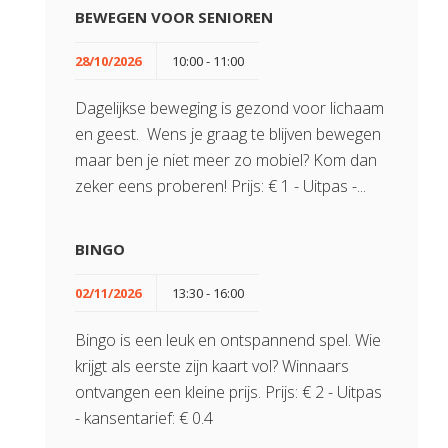
BEWEGEN VOOR SENIOREN
28/10/2026
10:00 - 11:00
Dagelijkse beweging is gezond voor lichaam
en geest. Wens je graag te blijven bewegen
maar ben je niet meer zo mobiel? Kom dan
zeker eens proberen! Prijs: € 1 - Uitpas -...
BINGO
02/11/2026
13:30 - 16:00
Bingo is een leuk en ontspannend spel. Wie
krijgt als eerste zijn kaart vol? Winnaars
ontvangen een kleine prijs. Prijs: € 2 - Uitpas
- kansentarief: € 0.4