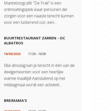
Mantelzorgcafé "De Frak" is een
ontmoetingsplek waar personen die
zorgen voor een naaste terecht kunnen
voor een luisterend oor, een...
BUURTRESTAURANT ZARREN - OC
ALBATROS
18/08/2026
11:30 - 16:00
Elke dinsdag kan je terecht in één van de
deelgemeenten voor een heerlijke
warme maaltijd! Aansluitend op het
middagmaal wordt een activiteit...
BREIMAMA'S