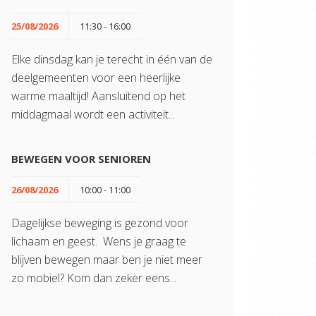
25/08/2026
11:30 - 16:00
Elke dinsdag kan je terecht in één van de
deelgemeenten voor een heerlijke
warme maaltijd! Aansluitend op het
middagmaal wordt een activiteit...
BEWEGEN VOOR SENIOREN
26/08/2026
10:00 - 11:00
Dagelijkse beweging is gezond voor
lichaam en geest. Wens je graag te
blijven bewegen maar ben je niet meer
zo mobiel? Kom dan zeker eens...