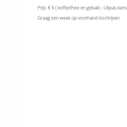
Prijs: € 6 ( koffie/thee en gebak) - Uitpas kans
Graag een week op voorhand inschrijven.