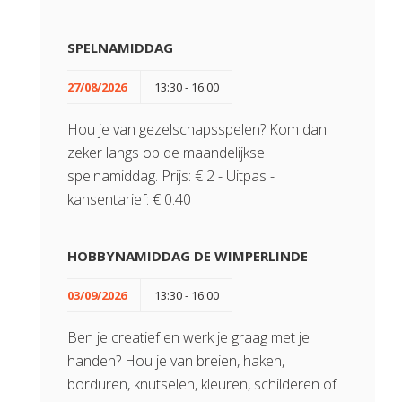
SPELNAMIDDAG
27/08/2026
13:30 - 16:00
Hou je van gezelschapsspelen? Kom dan
zeker langs op de maandelijkse
spelnamiddag. Prijs: € 2 - Uitpas -
kansentarief: € 0.40
HOBBYNAMIDDAG DE WIMPERLINDE
03/09/2026
13:30 - 16:00
Ben je creatief en werk je graag met je
handen? Hou je van breien, haken,
borduren, knutselen, kleuren, schilderen of