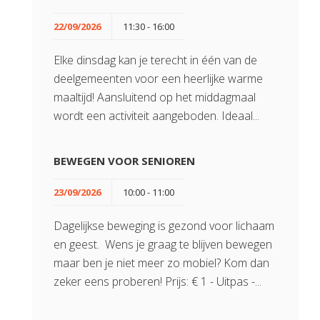
22/09/2026
11:30 - 16:00
Elke dinsdag kan je terecht in één van de
deelgemeenten voor een heerlijke warme
maaltijd! Aansluitend op het middagmaal
wordt een activiteit aangeboden. Ideaal...
BEWEGEN VOOR SENIOREN
23/09/2026
10:00 - 11:00
Dagelijkse beweging is gezond voor lichaam
en geest. Wens je graag te blijven bewegen
maar ben je niet meer zo mobiel? Kom dan
zeker eens proberen! Prijs: € 1 - Uitpas -...