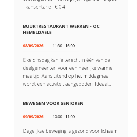
- kansentarief: € 0.4
BUURTRESTAURANT WERKEN - OC
HEMELDAELE
08/09/2026
11:30 - 16:00
Elke dinsdag kan je terecht in één van de
deelgemeenten voor een heerlijke warme
maaltijd! Aansluitend op het middagmaal
wordt een activiteit aangeboden. Ideaal...
BEWEGEN VOOR SENIOREN
09/09/2026
10:00 - 11:00
Dagelijkse beweging is gezond voor lichaam