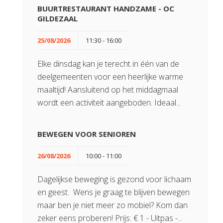
BUURTRESTAURANT HANDZAME - OC
GILDEZAAL
25/08/2026
11:30 - 16:00
Elke dinsdag kan je terecht in één van de
deelgemeenten voor een heerlijke warme
maaltijd! Aansluitend op het middagmaal
wordt een activiteit aangeboden. Ideaal...
BEWEGEN VOOR SENIOREN
26/08/2026
10:00 - 11:00
Dagelijkse beweging is gezond voor lichaam
en geest. Wens je graag te blijven bewegen
maar ben je niet meer zo mobiel? Kom dan
zeker eens proberen! Prijs: € 1 - Uitpas -...