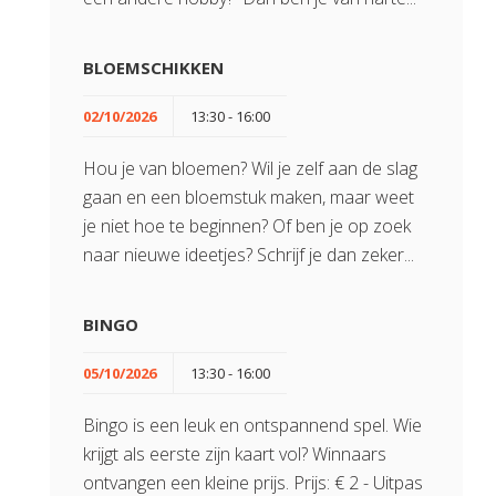
BLOEMSCHIKKEN
02/10/2026
13:30 - 16:00
Hou je van bloemen? Wil je zelf aan de slag
gaan en een bloemstuk maken, maar weet
je niet hoe te beginnen? Of ben je op zoek
naar nieuwe ideetjes? Schrijf je dan zeker...
BINGO
05/10/2026
13:30 - 16:00
Bingo is een leuk en ontspannend spel. Wie
krijgt als eerste zijn kaart vol? Winnaars
ontvangen een kleine prijs. Prijs: € 2 - Uitpas