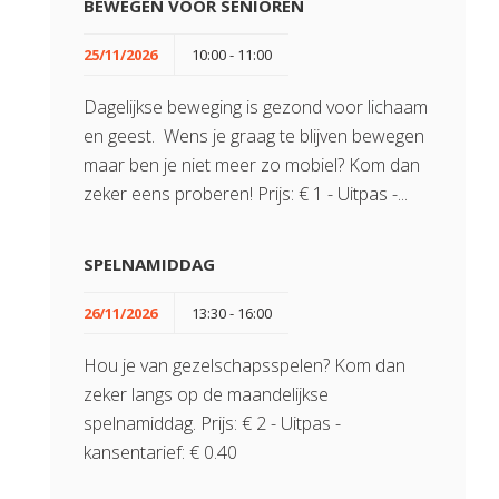
BEWEGEN VOOR SENIOREN
25/11/2026
10:00 - 11:00
Dagelijkse beweging is gezond voor lichaam
en geest. Wens je graag te blijven bewegen
maar ben je niet meer zo mobiel? Kom dan
zeker eens proberen! Prijs: € 1 - Uitpas -...
SPELNAMIDDAG
26/11/2026
13:30 - 16:00
Hou je van gezelschapsspelen? Kom dan
zeker langs op de maandelijkse
spelnamiddag. Prijs: € 2 - Uitpas -
kansentarief: € 0.40